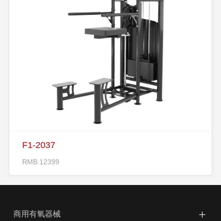
F1-2037
RMB 12399
＋
商用有氧器械