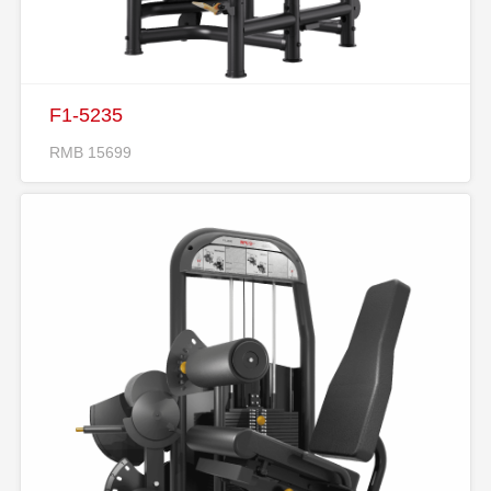
F1-5235
RMB 15699