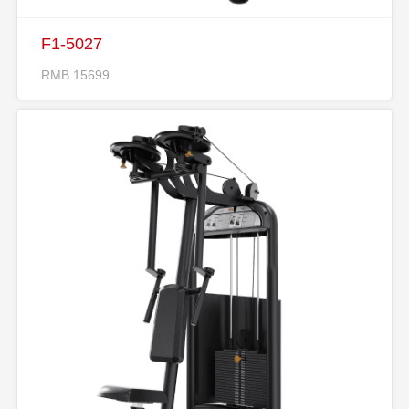
F1-5027
RMB 15699