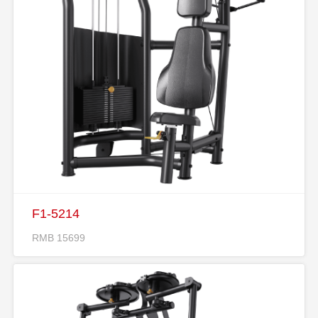
F1-5214
RMB 15699