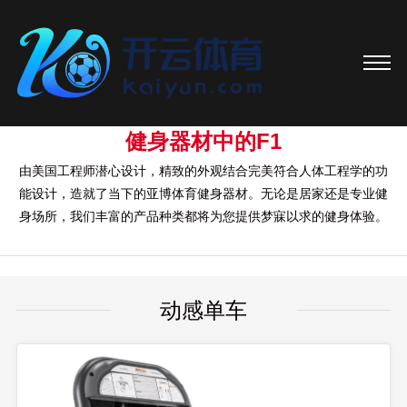
健身器材中的F1
由美国工程师潜心设计，精致的外观结合完美符合人体工程学的功
能设计，造就了当下的亚博体育健身器材。无论是居家还是专业健
身场所，我们丰富的产品种类都将为您提供梦寐以求的健身体验。
动感单车