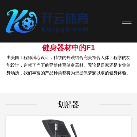
健身器材中的F1
由美国工程师潜心设计，精致的外观结合完美符合人体工程学的功
能设计，造就了当下的亚博体育健身器材。无论是居家还是专业健
身场所，我们丰富的产品种类都将为您提供梦寐以求的健身体验。
划船器