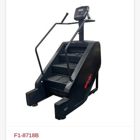
F1-8718B