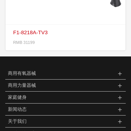
F1-8218A-TV3
RMB 31199
＋
商用有氧器械
＋
商用力量器械
＋
家庭健身
＋
新闻动态
＋
关于我们