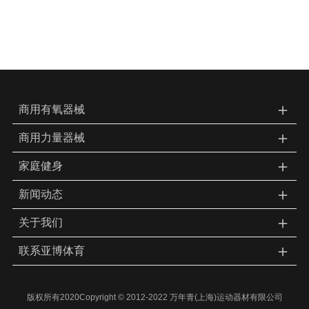
＋
商用有氧器械
＋
商用力量器械
＋
家庭健身
＋
新闻动态
＋
关于我们
＋
联系亚博体育
版权所有2020Copyright © 2012-2022 万年青(上海)运动器材有限公司