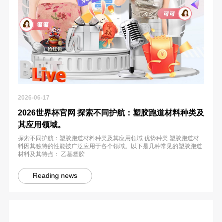
2026-06-17
2026世界杯官网 探索不同护航：塑胶跑道材料种类及
其应用领域。
探索不同护航：塑胶跑道材料种类及其应用领域 优势种类 塑胶跑道材
料因其独特的性能被广泛应用于各个领域。以下是几种常见的塑胶跑道
材料及其特点： 乙基塑胶
Reading news