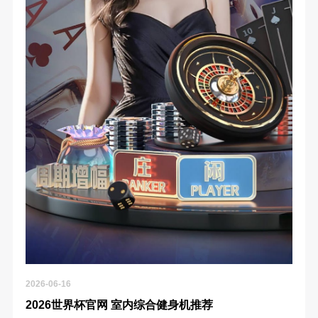
2026-06-16
2026世界杯官网 室内综合健身机推荐