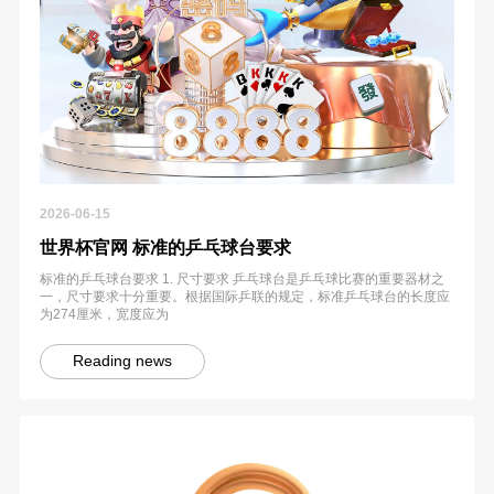
2026-06-15
世界杯官网 标准的乒乓球台要求
标准的乒乓球台要求 1. 尺寸要求 乒乓球台是乒乓球比赛的重要器材之
一，尺寸要求十分重要。根据国际乒联的规定，标准乒乓球台的长度应
为274厘米，宽度应为
Reading news