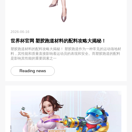
2026-06-16
世界杯官网 塑胶跑道材料的配料攻略大揭秘！
塑胶跑道材料的配料攻略大揭秘！ 塑胶跑道作为一种常见的运动场地材
料，其性能和质量直接影响着运动员的表现和安全。而塑胶跑道的配料
是影响其性能的重要因素之一
Reading news